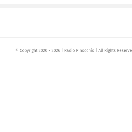
© Copyright 2020 -
2026 | Radio Pinocchio | All Rights Reser