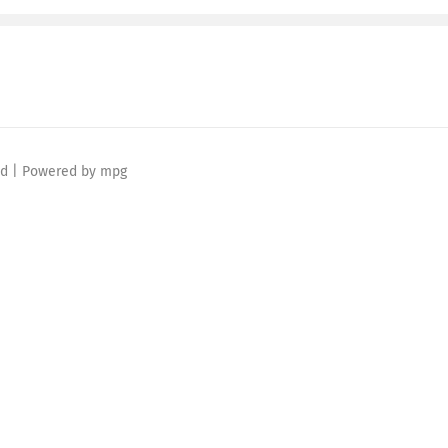
ved | Powered by mpg