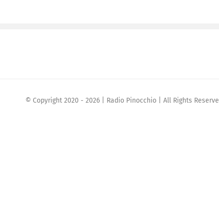
© Copyright 2020 -
2026 | Radio Pinocchio | All Rights Reser