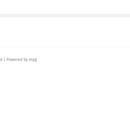
ved | Powered by mpg