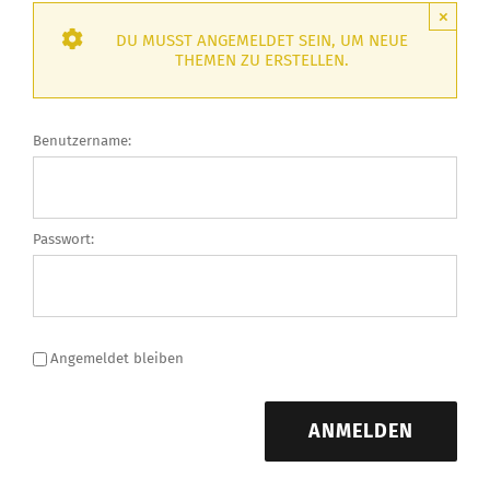
×
DU MUSST ANGEMELDET SEIN, UM NEUE
THEMEN ZU ERSTELLEN.
Benutzername:
Passwort:
Angemeldet bleiben
ANMELDEN